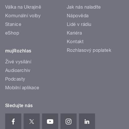
Válka na Ukrajině
Jak nás naladíte
Komunální volby
Nápověda
Stanice
Lidé v rádiu
eShop
Kariéra
Kontakt
Rozhlasový poplatek
mujRozhlas
Živé vysílání
Audioarchiv
Podcasty
Mobilní aplikace
Sledujte nás