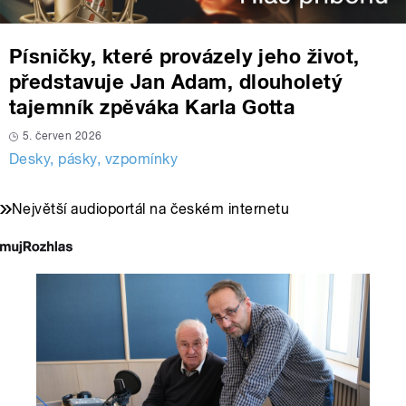
Písničky, které provázely jeho život,
představuje Jan Adam, dlouholetý
tajemník zpěváka Karla Gotta
5. červen 2026
Desky, pásky, vzpomínky
Největší audioportál na českém internetu