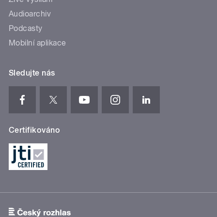
Audioarchiv
Podcasty
Mobilní aplikace
Sledujte nás
Certifikováno