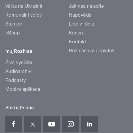
Válka na Ukrajině
Jak nás naladíte
Komunální volby
Nápověda
Stanice
Lidé v rádiu
eShop
Kariéra
Kontakt
Rozhlasový poplatek
mujRozhlas
Živé vysílání
Audioarchiv
Podcasty
Mobilní aplikace
Sledujte nás