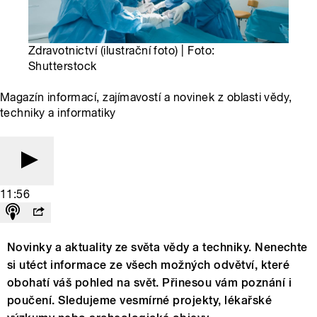
Zdravotnictví (ilustrační foto) | Foto:
Shutterstock
Magazín informací, zajímavostí a novinek z oblasti vědy,
techniky a informatiky
11:56
Novinky a aktuality ze světa vědy a techniky. Nenechte
si utéct informace ze všech možných odvětví, které
obohatí váš pohled na svět. Přinesou vám poznání i
poučení. Sledujeme vesmírné projekty, lékařské