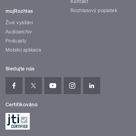
Kontakt
Rozhlasový poplatek
mujRozhlas
Živé vysílání
Audioarchiv
Podcasty
Mobilní aplikace
Sledujte nás
Certifikováno