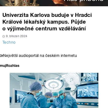
Univerzita Karlova buduje v Hradci
Králové lékařský kampus. Půjde
o výjimečné centrum vzdělávání
9. březen 2024
Techno
Největší audioportál na českém internetu