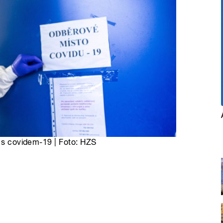
k s covidem-19 | Foto: HZS