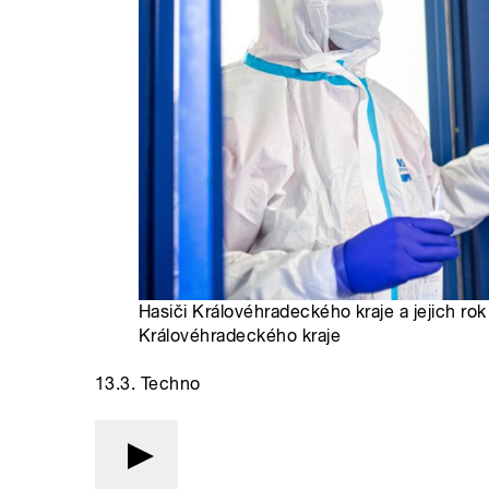
Hasiči Královéhradeckého kraje a jejich ro
Královéhradeckého kraje
13.3. Techno