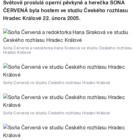
Světově proslulá operní pěvkyně a herečka SOŇA
ČERVENÁ byla hostem ve studiu Českého rozhlasu
Hradec Králové 22. února 2005.
Soňa Červená a redoktorka Hana Siraková ve studiu Českého rozhlasu
Hradec Králové
Soňa Červená ve studiu Českého rozhlasu Hradec Králové
Soňa Červená ve studiu Českého rozhlasu Hradec Králové