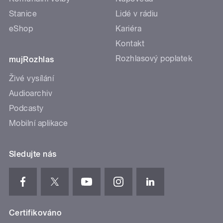
Stanice
Lidé v rádiu
eShop
Kariéra
Kontakt
Rozhlasový poplatek
mujRozhlas
Živé vysílání
Audioarchiv
Podcasty
Mobilní aplikace
Sledujte nás
Certifikováno