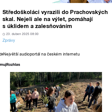
Středoškoláci vyrazili do Prachovských
skal. Nejeli ale na výlet, pomáhají
s úklidem a zalesňováním
23. duben 2025 08:00
Zprávy
Největší audioportál na českém internetu