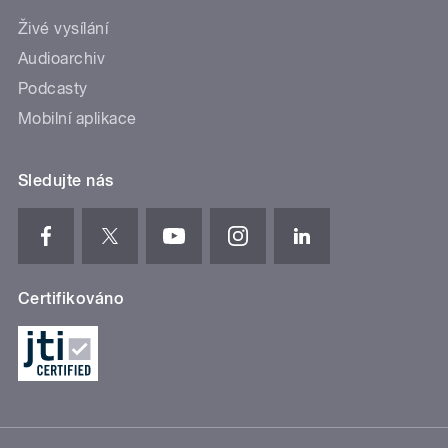
Živé vysílání
Audioarchiv
Podcasty
Mobilní aplikace
Sledujte nás
Certifikováno