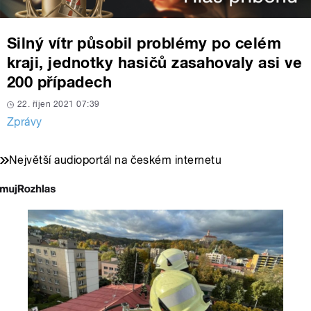
Silný vítr působil problémy po celém
kraji, jednotky hasičů zasahovaly asi ve
200 případech
22. říjen 2021 07:39
Zprávy
Největší audioportál na českém internetu