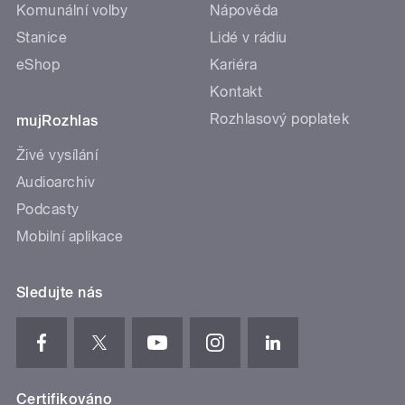
Komunální volby
Nápověda
Stanice
Lidé v rádiu
eShop
Kariéra
Kontakt
Rozhlasový poplatek
mujRozhlas
Živé vysílání
Audioarchiv
Podcasty
Mobilní aplikace
Sledujte nás
Certifikováno