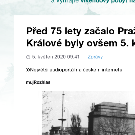
Před 75 lety začalo Pra
Králové byly ovšem 5. 
5. květen 2020 09:41
Zprávy
Největší audioportál na českém internetu