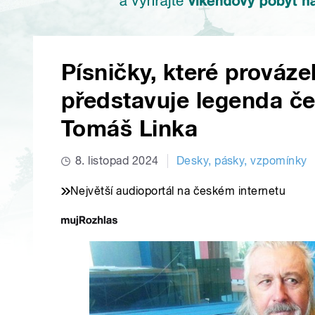
Písničky, které provázel
představuje legenda č
Tomáš Linka
8. listopad 2024
Desky, pásky, vzpomínky
Největší audioportál na českém internetu