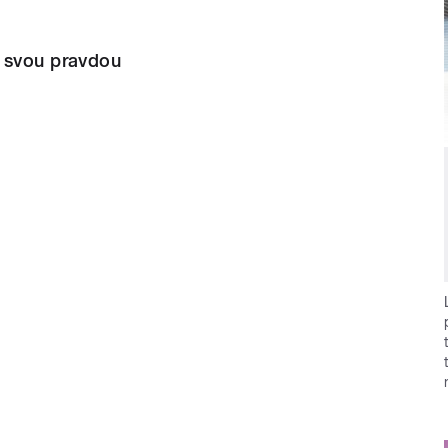
 svou pravdou