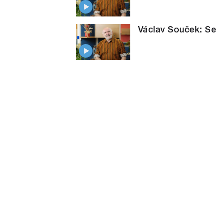
Václav Souček: Se