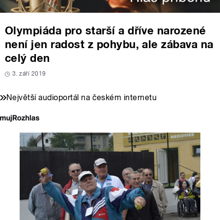
Olympiáda pro starší a dříve narozené
není jen radost z pohybu, ale zábava na
celý den
3. září 2019
Největší audioportál na českém internetu