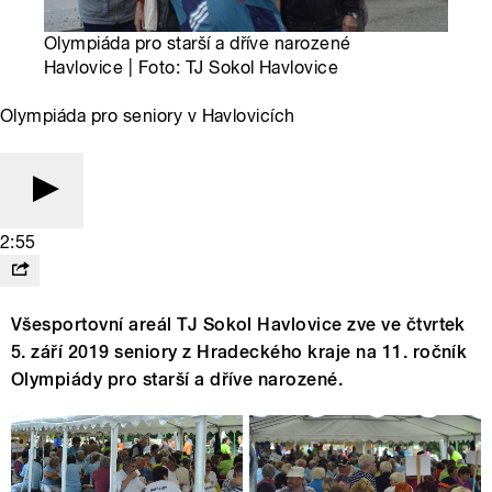
Olympiáda pro starší a dříve narozené
Havlovice | Foto: TJ Sokol Havlovice
Olympiáda pro seniory v Havlovicích
2:55
Všesportovní areál TJ Sokol Havlovice zve ve čtvrtek
5. září 2019 seniory z Hradeckého kraje na 11. ročník
Olympiády pro starší a dříve narozené.