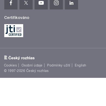
Certifikováno
Cookies
Osobní údaje
Podmínky užití
English
© 1997-2026 Český rozhlas