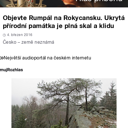
Objevte Rumpál na Rokycansku. Ukrytá
přírodní památka je plná skal a klidu
4. březen 2016
Česko – země neznámá
Největší audioportál na českém internetu