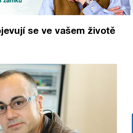
jevují se ve vašem životě