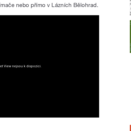
jímače nebo přímo v Lázních Bělohrad.