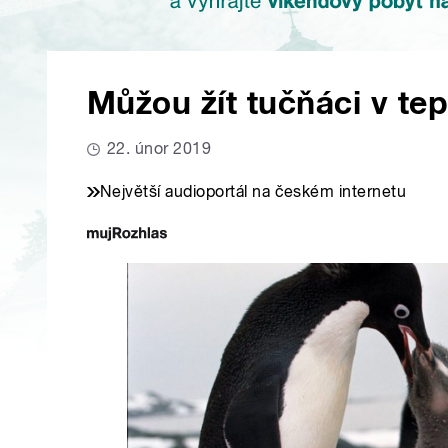
Můžou žít tučňáci v tep
22. únor 2019
Největší audioportál na českém internetu