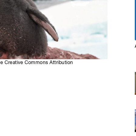
ce Creative Commons Attribution