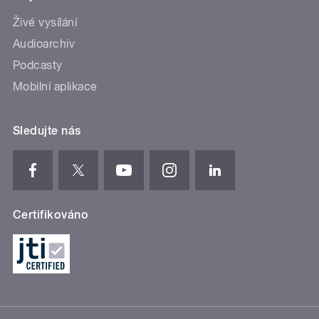
Živé vysílání
Audioarchiv
Podcasty
Mobilní aplikace
Sledujte nás
Certifikováno