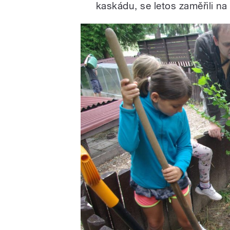
kaskádu, se letos zaměřili na