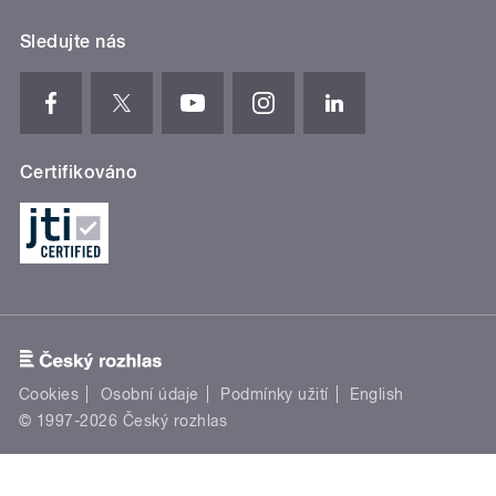
Sledujte nás
Certifikováno
Cookies
Osobní údaje
Podmínky užití
English
© 1997-2026 Český rozhlas