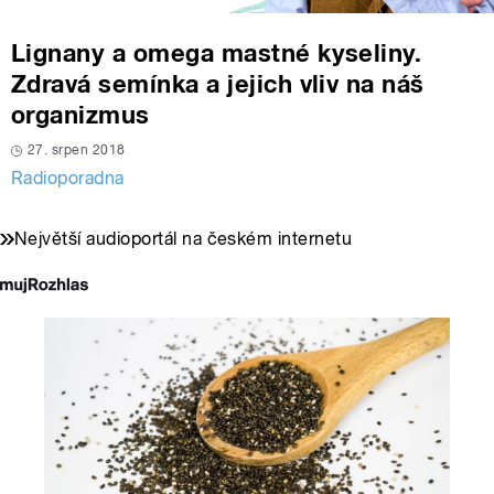
Lignany a omega mastné kyseliny.
Zdravá semínka a jejich vliv na náš
organizmus
27. srpen 2018
Radioporadna
Největší audioportál na českém internetu