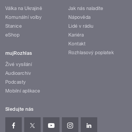
Válka na Ukrajině
Jak nás naladíte
Komunální volby
Nápověda
Stanice
Lidé v rádiu
eShop
Kariéra
Kontakt
Rozhlasový poplatek
mujRozhlas
Živé vysílání
Audioarchiv
Podcasty
Mobilní aplikace
Sledujte nás