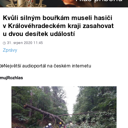
Kvůli silným bouřkám museli hasiči
v Královéhradeckém kraji zasahovat
u dvou desítek událostí
31. srpen 2020 11:45
Zprávy
Největší audioportál na českém internetu