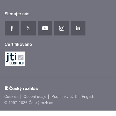
Sledujte nás
Certifikováno
Cookies
Osobní údaje
Podmínky užití
English
© 1997-2026 Český rozhlas