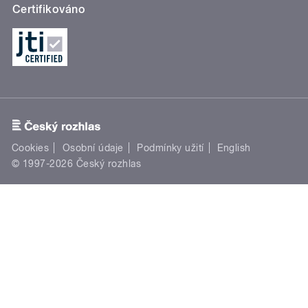
Certifikováno
Cookies
Osobní údaje
Podmínky užití
English
© 1997-2026 Český rozhlas