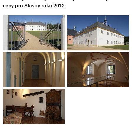
ceny pro Stavby roku 2012.