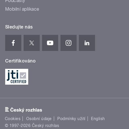
Podcasty
Mobilní aplikace
Sledujte nás
Certifikováno
Cookies
Osobní údaje
Podmínky užití
English
© 1997-2026 Český rozhlas