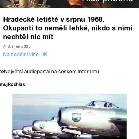
Hradecké letiště v srpnu 1968.
Okupanti to neměli lehké, nikdo s nimi
nechtěl nic mít
8. říjen 2023
Na nedělní vlně HK
Největší audioportál na českém internetu