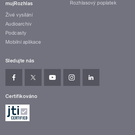
Rozhlasový poplatek
mujRozhlas
Živé vysílání
Audioarchiv
Podcasty
Mobilní aplikace
Sledujte nás
Certifikováno