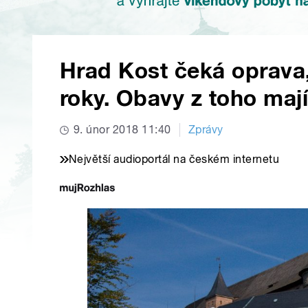
Hrad Kost čeká oprava, 
roky. Obavy z toho maj
9. únor 2018 11:40
Zprávy
Největší audioportál na českém internetu