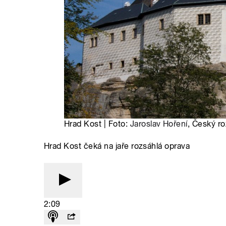
Hrad Kost | Foto:
Jaroslav Hoření
, Český ro
Hrad Kost čeká na jaře rozsáhlá oprava
2:09