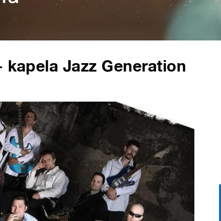
- kapela Jazz Generation