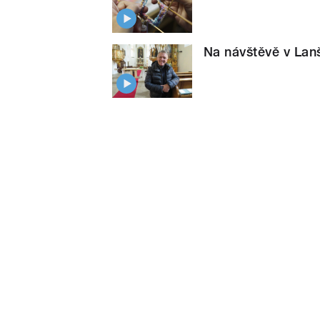
Na návštěvě v Lan