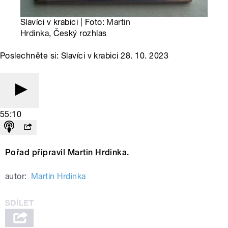
Slavíci v krabici | Foto:
Martin
Hrdinka
, Český rozhlas
Poslechněte si: Slavíci v krabici 28. 10. 2023
55:10
Pořad připravil Martin Hrdinka.
autor:
Martin Hrdinka