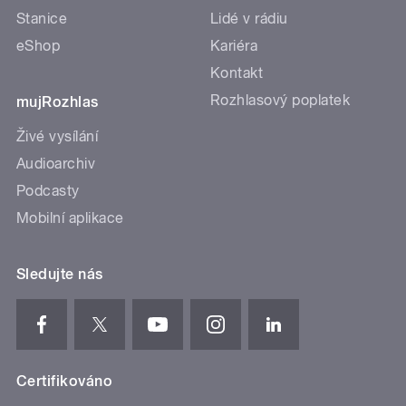
Stanice
Lidé v rádiu
eShop
Kariéra
Kontakt
Rozhlasový poplatek
mujRozhlas
Živé vysílání
Audioarchiv
Podcasty
Mobilní aplikace
Sledujte nás
Certifikováno