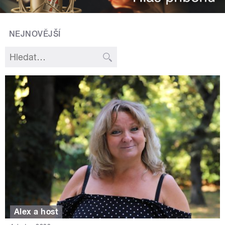
NEJNOVĚJŠÍ
Alex a host