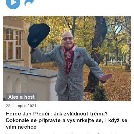
Alex a host
22. listopad 2021
Herec Jan Přeučil: Jak zvládnout trému?
Dokonale se připravte a vysmrkejte se, i když se
vám nechce