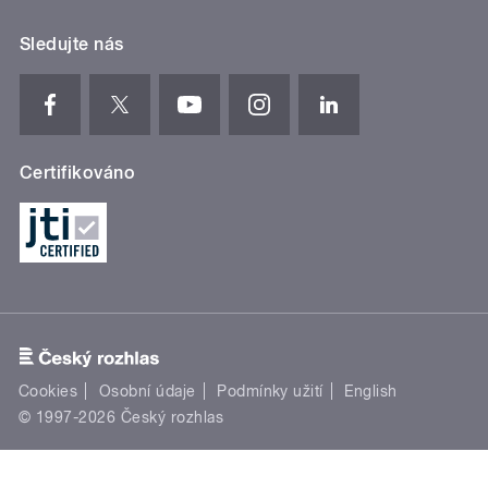
Sledujte nás
Certifikováno
Cookies
Osobní údaje
Podmínky užití
English
© 1997-2026 Český rozhlas