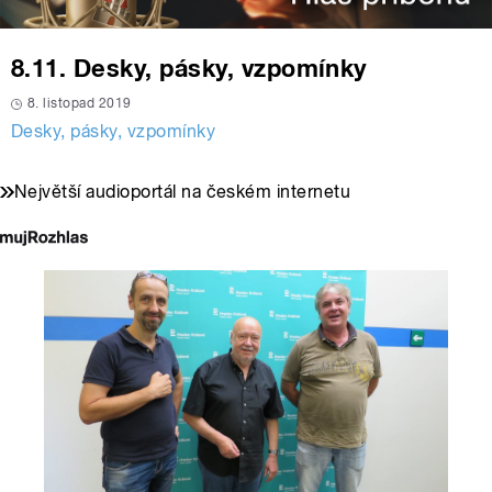
8.11. Desky, pásky, vzpomínky
8. listopad 2019
Desky, pásky, vzpomínky
Největší audioportál na českém internetu