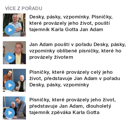
VÍCE Z POŘADU
Desky, pásky, vzpomínky. Písničky,
které provázely jeho život, pouští
tajemník Karla Gotta Jan Adam
Jan Adam pouští v pořadu Desky, pásky,
vzpomínky oblíbené písničky, které ho
provázely životem
Písničky, které provázely celý jeho
život, představuje Jan Adam v pořadu
Desky, pásky, vzpomínky
Písničky, které provázely jeho život,
představuje Jan Adam, dlouholetý
tajemník zpěváka Karla Gotta