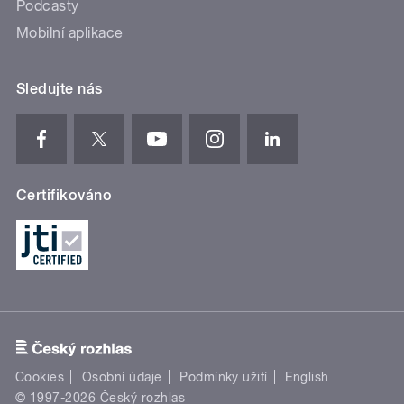
Podcasty
Mobilní aplikace
Sledujte nás
Certifikováno
Cookies
Osobní údaje
Podmínky užití
English
© 1997-2026 Český rozhlas