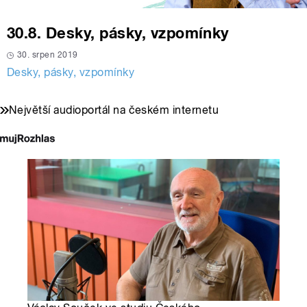
30.8. Desky, pásky, vzpomínky
30. srpen 2019
Desky, pásky, vzpomínky
Největší audioportál na českém internetu