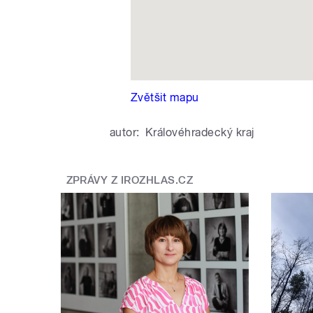
Zvětšit mapu
autor:
Královéhradecký kraj
ZPRÁVY Z IROZHLAS.CZ