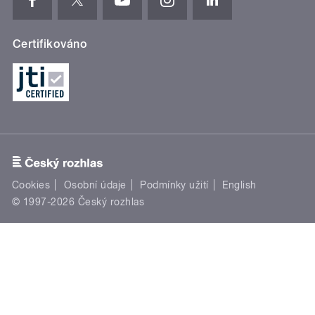
Certifikováno
Cookies
Osobní údaje
Podmínky užití
English
© 1997-2026 Český rozhlas