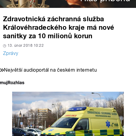
Zdravotnická záchranná služba
Královéhradeckého kraje má nové
sanitky za 10 milionů korun
13. únor 2018 10:22
Zprávy
Největší audioportál na českém internetu