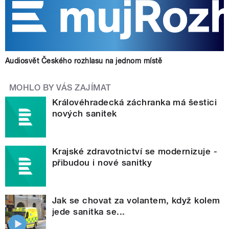
Audiosvět Českého rozhlasu na jednom místě
MOHLO BY VÁS ZAJÍMAT
Královéhradecká záchranka má šestici
nových sanitek
Krajské zdravotnictví se modernizuje -
přibudou i nové sanitky
Jak se chovat za volantem, když kolem
jede sanitka se...