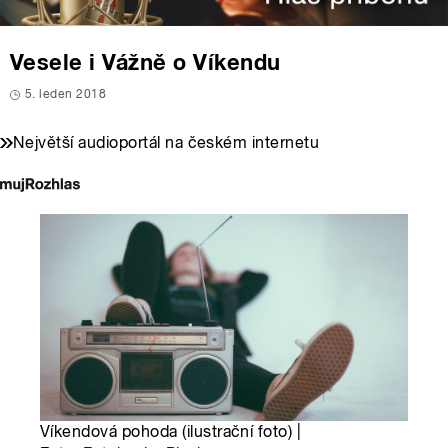
Vesele i Vážně o Víkendu
5. leden 2018
Největší audioportál na českém internetu
Víkendová pohoda (ilustrační foto) |