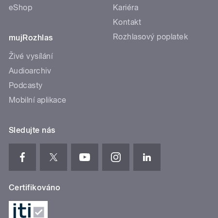
eShop
Kariéra
Kontakt
Rozhlasový poplatek
mujRozhlas
Živé vysílání
Audioarchiv
Podcasty
Mobilní aplikace
Sledujte nás
Certifikováno