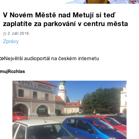
V Novém Městě nad Metují si teď
zaplatíte za parkování v centru města
2. září 2016
Zprávy
Největší audioportál na českém internetu