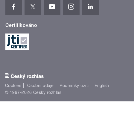
Certifikováno
Cookies
Osobní údaje
Podmínky užití
English
© 1997-2026 Český rozhlas