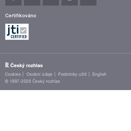
Certifikováno
Cookies
Osobní údaje
Podmínky užití
English
© 1997-2026 Český rozhlas