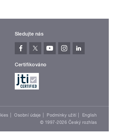
Sledujte nás
Certifikováno
kies
Osobní údaje
Podmínky užití
English
© 1997-2026 Český rozhlas