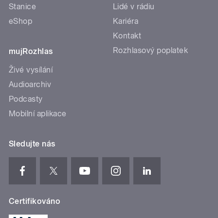
Stanice
Lidé v rádiu
eShop
Kariéra
Kontakt
Rozhlasový poplatek
mujRozhlas
Živé vysílání
Audioarchiv
Podcasty
Mobilní aplikace
Sledujte nás
Certifikováno