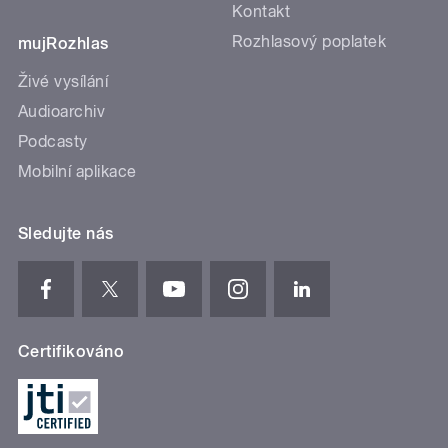
Kontakt
Rozhlasový poplatek
mujRozhlas
Živé vysílání
Audioarchiv
Podcasty
Mobilní aplikace
Sledujte nás
Certifikováno