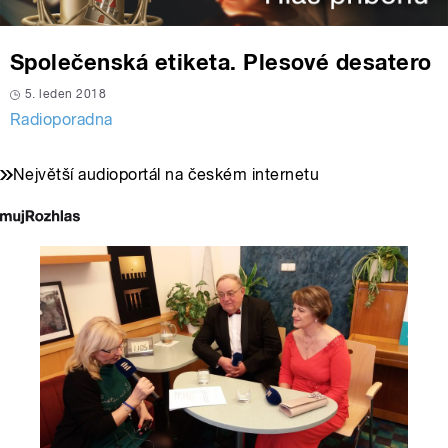
Společenská etiketa. Plesové desatero
5. leden 2018
Radioporadna
Největší audioportál na českém internetu