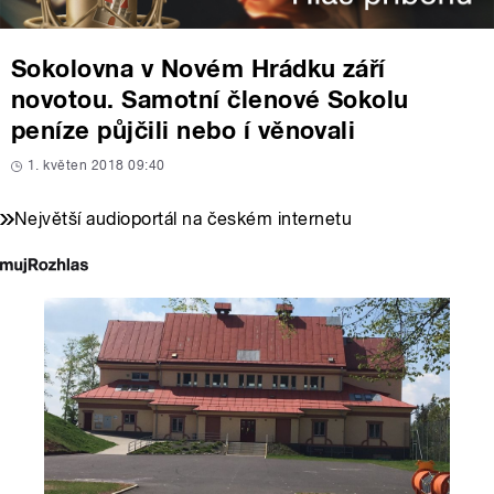
Sokolovna v Novém Hrádku září
novotou. Samotní členové Sokolu
peníze půjčili nebo í věnovali
1. květen 2018 09:40
Největší audioportál na českém internetu