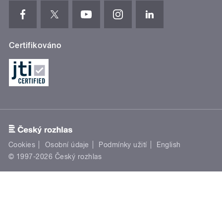
Certifikováno
Cookies
Osobní údaje
Podmínky užití
English
© 1997-2026 Český rozhlas