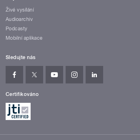
Živé vysílání
Audioarchiv
Podcasty
Mobilní aplikace
Sledujte nás
Certifikováno