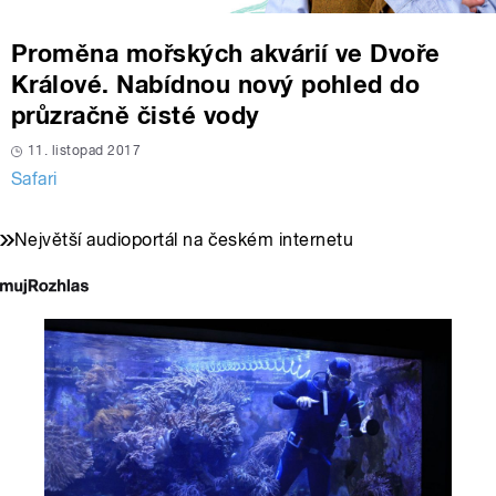
Proměna mořských akvárií ve Dvoře
Králové. Nabídnou nový pohled do
průzračně čisté vody
11. listopad 2017
Safari
Největší audioportál na českém internetu