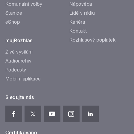
Komunální volby
Nápověda
Stanice
Lidé v rádiu
eShop
Kariéra
Kontakt
Rozhlasový poplatek
mujRozhlas
Živé vysílání
Audioarchiv
Podcasty
Mobilní aplikace
Sledujte nás
Certifikováno