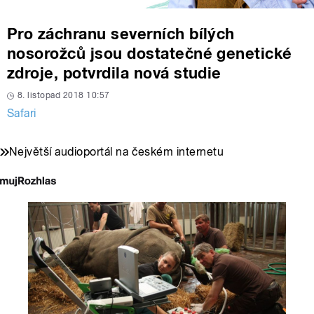
Pro záchranu severních bílých
nosorožců jsou dostatečné genetické
zdroje, potvrdila nová studie
8. listopad 2018 10:57
Safari
Největší audioportál na českém internetu