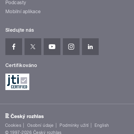
Podcasty
Mobilní aplikace
Sledujte nás
Certifikováno
Cookies
Osobní údaje
Podmínky užití
English
© 1997-2026 Český rozhlas