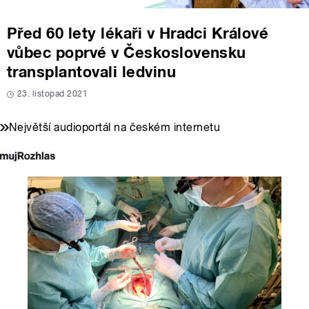
Před 60 lety lékaři v Hradci Králové
vůbec poprvé v Československu
transplantovali ledvinu
23. listopad 2021
Největší audioportál na českém internetu