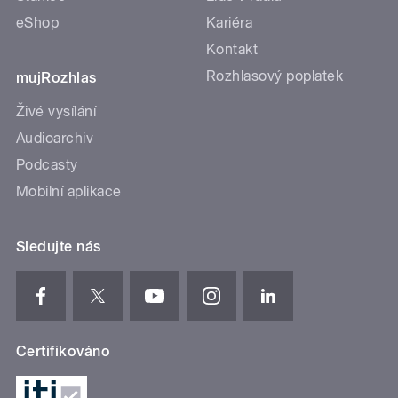
eShop
Kariéra
Kontakt
Rozhlasový poplatek
mujRozhlas
Živé vysílání
Audioarchiv
Podcasty
Mobilní aplikace
Sledujte nás
Certifikováno