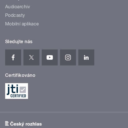
Audioarchiv
Podcasty
Mobilní aplikace
Sledujte nás
Certifikováno