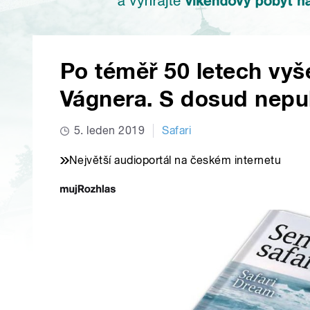
Po téměř 50 letech vyš
Vágnera. S dosud nepu
5. leden 2019
Safari
Největší audioportál na českém internetu