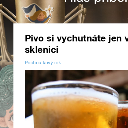
Pivo si vychutnáte jen 
sklenici
Pochoutkový rok