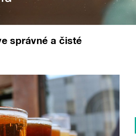
ve správné a čisté