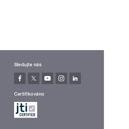
Sledujte nás
Certifikováno