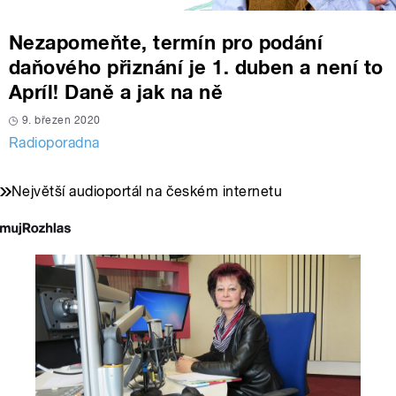
Nezapomeňte, termín pro podání
daňového přiznání je 1. duben a není to
Apríl! Daně a jak na ně
9. březen 2020
Radioporadna
Největší audioportál na českém internetu