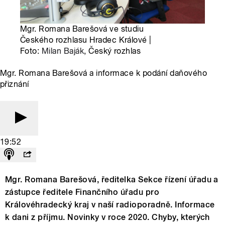
Mgr. Romana Barešová ve studiu
Českého rozhlasu Hradec Králové |
Foto:
Milan Baják
, Český rozhlas
Mgr. Romana Barešová a informace k podání daňového
přiznání
19:52
Mgr. Romana Barešová, ředitelka Sekce řízení úřadu a
zástupce ředitele Finančního úřadu pro
Královéhradecký kraj v naší radioporadně. Informace
k dani z příjmu. Novinky v roce 2020. Chyby, kterých