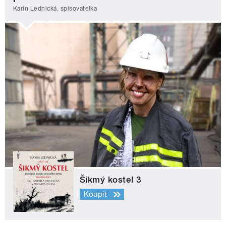
Karin Lednická, spisovatelka
Šikmý kostel 3
Koupit