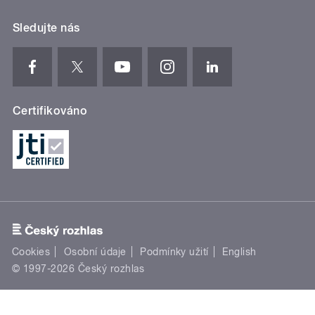
Sledujte nás
Certifikováno
Cookies
Osobní údaje
Podmínky užití
English
© 1997-2026 Český rozhlas