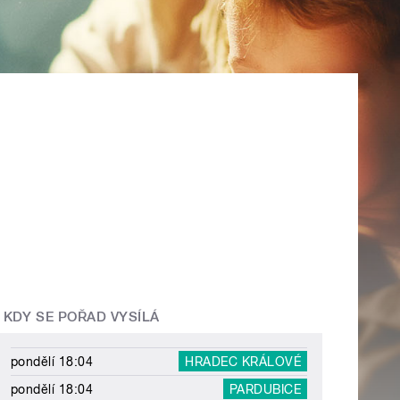
KDY SE POŘAD VYSÍLÁ
pondělí 18:04
HRADEC KRÁLOVÉ
pondělí 18:04
PARDUBICE