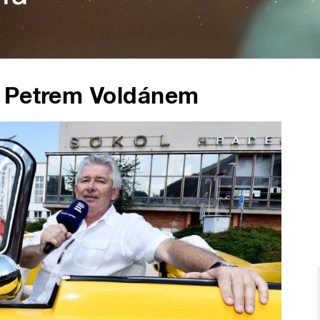
s Petrem Voldánem