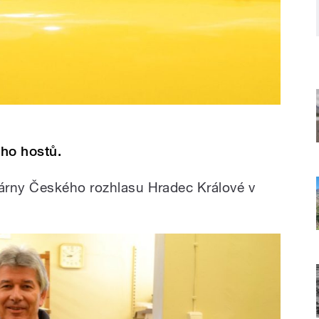
ho hostů.
árny Českého rozhlasu Hradec Králové v